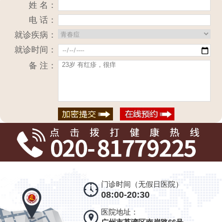
姓 名：
电 话：
就诊疾病：
就诊时间：
备 注：
门诊时间（无假日医院）
08:00-20:30
医院地址：