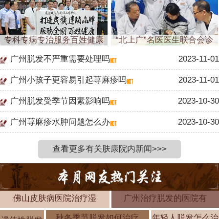
专科专病专治服务百姓健康
“北上广”名医医生联合会诊
广州脱发不严重需要处理吗
2023-11-01
广州小孩子更容易引起荨麻疹吗
2023-11-01
广州脱发受季节因素影响吗
2023-10-30
广州荨麻疹水肿问题怎么办
2023-10-30
查看更多有关肤康院内新闻>>>
佛山皮肤病医院治疗湿
广州治疗脱发的医院有
秋冬季节脱发如何治疗
年轻人脱发怎么治