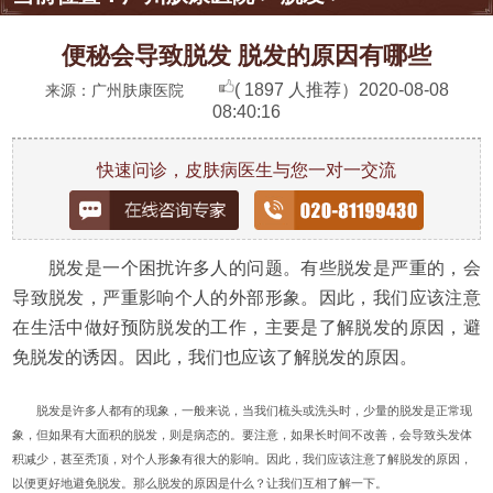
便秘会导致脱发 脱发的原因有哪些
( 1897 人推荐）
2020-08-08
来源：广州肤康医院
08:40:16
快速问诊，皮肤病医生与您一对一交流
脱发是一个困扰许多人的问题。有些脱发是严重的，会
导致脱发，严重影响个人的外部形象。因此，我们应该注意
在生活中做好预防脱发的工作，主要是了解脱发的原因，避
免脱发的诱因。因此，我们也应该了解脱发的原因。
脱发是许多人都有的现象，一般来说，当我们梳头或洗头时，少量的脱发是正常现
象，但如果有大面积的脱发，则是病态的。要注意，如果长时间不改善，会导致头发体
积减少，甚至秃顶，对个人形象有很大的影响。因此，我们应该注意了解脱发的原因，
以便更好地避免脱发。那么脱发的原因是什么？让我们互相了解一下。