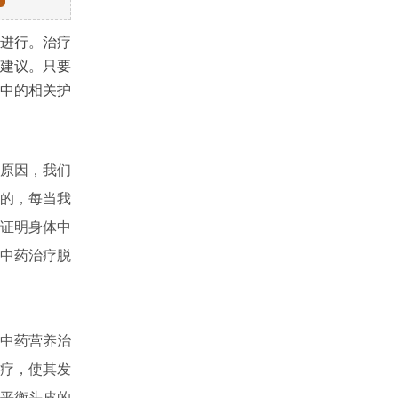
进行。治疗
建议。只要
中的相关护
原因，我们
的，每当我
证明身体中
中药治疗脱
中药营养治
疗，使其发
平衡头皮的