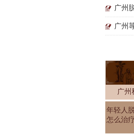
广州
广州
广州
年轻人
怎么治