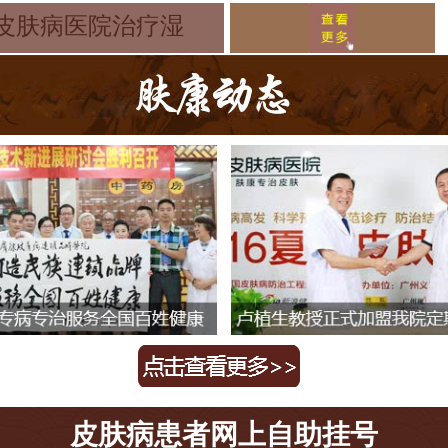
还能生发吗
皮肤病医院治疗湿
皮肤病患者网上自助挂号