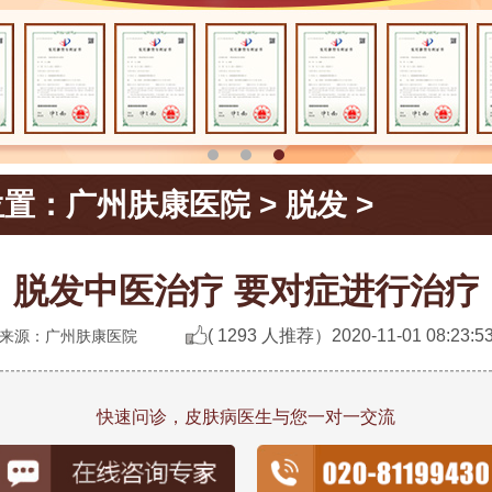
位置：
广州肤康医院
>
脱发
>
脱发中医治疗 要对症进行治疗
( 1293 人推荐）
2020-11-01 08:23:5
来源：广州肤康医院
快速问诊，皮肤病医生与您一对一交流