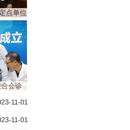
定点单位
联合会诊
023-11-01
023-11-01