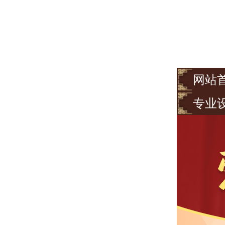
网站
专业