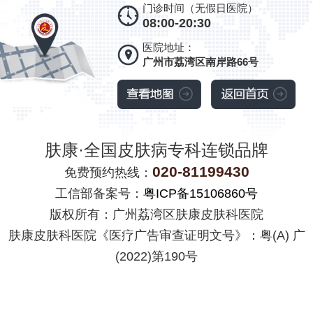
门诊时间（无假日医院）
08:00-20:30
医院地址：
广州市荔湾区南岸路66号
肤康·全国皮肤病专科连锁品牌
020-81199430
免费预约热线：
工信部备案号：
粤ICP备15106860号
版权所有：广州荔湾区肤康皮肤科医院
肤康皮肤科医院《医疗广告审查证明文号》：粤(A) 广
(2022)第190号