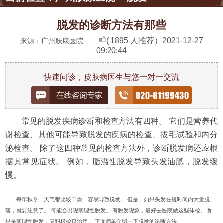
脱发的诊断方法有那些
( 1895 人推荐）
2021-12-27
来源：广州肤康医院
09:20:44
快速问诊，皮肤病医生与您一对一交流
常见的脱发疾病诊断和检查方法有四种。 它们是营养代
谢检查、其他可能导致脱发的疾病的检查、拔毛试验和内分
泌检查。 除了这四种常见的检查方法外，诊断脱发病还应根
据其常见症状。 例如，脂溢性脱发导致头发油腻，脱发缓
慢。
每年秋冬，天气都比较干燥，容易导致脱发。 但是，如果头发在短时间内大量脱
落，就要注意了。 可能会出现病理性脱发。 有脱发现象，最好去医院做这些体检。 如
果是病理性脱发，应积极检查治疗。 下面简单介绍一下脱发的诊断方法。