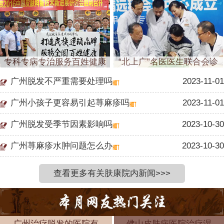
专科专病专治服务百姓健康
“北上广”名医医生联合会诊
广州脱发不严重需要处理吗
2023-11-01
广州小孩子更容易引起荨麻疹吗
2023-11-01
广州脱发受季节因素影响吗
2023-10-30
广州荨麻疹水肿问题怎么办
2023-10-30
查看更多有关肤康院内新闻>>>
广州治疗脱发的医院有
佛山皮肤病医院治疗湿