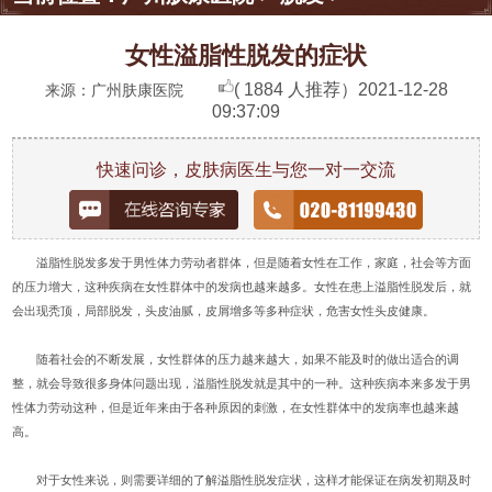
女性溢脂性脱发的症状
( 1884 人推荐）
2021-12-28
来源：广州肤康医院
09:37:09
快速问诊，皮肤病医生与您一对一交流
溢脂性脱发多发于男性体力劳动者群体，但是随着女性在工作，家庭，社会等方面
的压力增大，这种疾病在女性群体中的发病也越来越多。女性在患上溢脂性脱发后，就
会出现秃顶，局部脱发，头皮油腻，皮屑增多等多种症状，危害女性头皮健康。
随着社会的不断发展，女性群体的压力越来越大，如果不能及时的做出适合的调
整，就会导致很多身体问题出现，溢脂性脱发就是其中的一种。这种疾病本来多发于男
性体力劳动这种，但是近年来由于各种原因的刺激，在女性群体中的发病率也越来越
高。
对于女性来说，则需要详细的了解溢脂性脱发症状，这样才能保证在病发初期及时