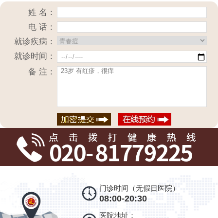
姓 名：
电 话：
就诊疾病：
就诊时间：
备 注：
门诊时间（无假日医院）
08:00-20:30
医院地址：