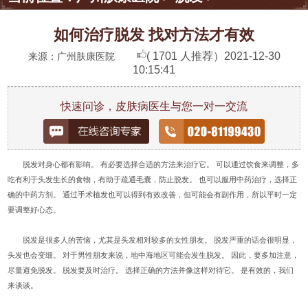
如何治疗脱发 找对方法才有效
( 1701 人推荐）
2021-12-30
来源：广州肤康医院
10:15:41
快速问诊，皮肤病医生与您一对一交流
脱发对身心都有影响。 有必要选择合适的方法来治疗它。 可以通过饮食来调整，多
吃有利于头发生长的食物，有助于疏通毛囊，防止脱发。 也可以服用中药治疗，选择正
确的中药方剂。 通过手术植发也可以得到有效改善，但可能会有副作用，所以平时一定
要调整好心态。
脱发是很多人的苦恼，尤其是头发相对较多的女性朋友。 脱发严重的话会很明显，
头发也会变细。 对于男性朋友来说，地中海地区可能会发生脱发。 因此，要多加注意，
尽量避免脱发。 脱发要及时治疗。 选择正确的方法并像这样对待它。 是有效的，我们
来谈谈。