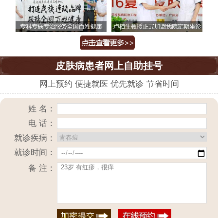
皮肤病患者网上自助挂号
网上预约 便捷就医 优先就诊 节省时间
姓 名：
电 话：
就诊疾病：
就诊时间：
备 注：