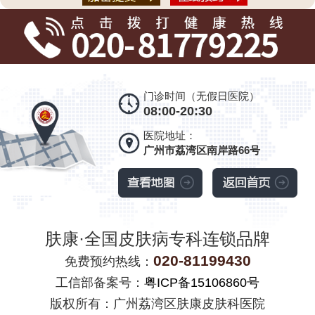
门诊时间（无假日医院）
08:00-20:30
医院地址：
广州市荔湾区南岸路66号
肤康·全国皮肤病专科连锁品牌
020-81199430
免费预约热线：
工信部备案号：
粤ICP备15106860号
版权所有：广州荔湾区肤康皮肤科医院