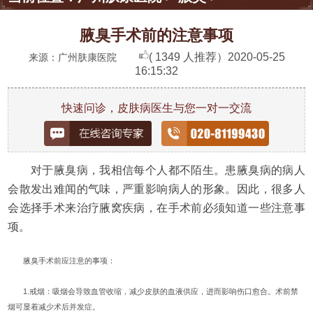
腋臭手术前的注意事项
( 1349 人推荐）
2020-05-25
来源：广州肤康医院
16:15:32
快速问诊，皮肤病医生与您一对一交流
对于腋臭病，我相信每个人都不陌生。患腋臭病的病人
会散发出难闻的气味，严重影响病人的形象。因此，很多人
会选择手术来治疗腋窝疾病，在手术前必须知道一些注意事
项。
腋臭手术前应注意的事项：
1.戒烟：吸烟会导致血管收缩，减少皮肤的血液供应，进而影响伤口愈合。术前禁
烟可显着减少术后并发症。