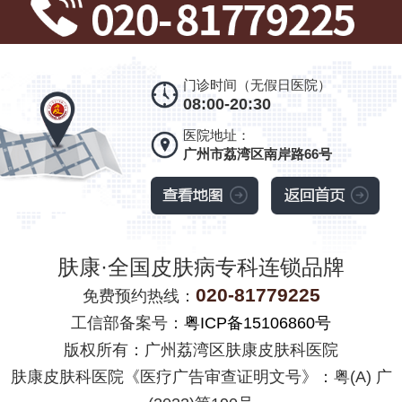
门诊时间（无假日医院）
08:00-20:30
医院地址：
广州市荔湾区南岸路66号
肤康·全国皮肤病专科连锁品牌
020-81779225
免费预约热线：
工信部备案号：
粤ICP备15106860号
版权所有：广州荔湾区肤康皮肤科医院
肤康皮肤科医院《医疗广告审查证明文号》：粤(A) 广