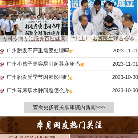
专科专病专治服务百姓健康
“北上广”名医医生联合会诊
广州脱发不严重需要处理吗
2023-11-01
广州小孩子更容易引起荨麻疹吗
2023-11-01
广州脱发受季节因素影响吗
2023-10-30
广州荨麻疹水肿问题怎么办
2023-10-30
查看更多有关肤康院内新闻>>>