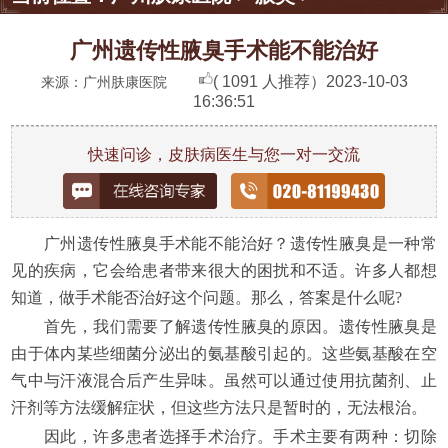
广州遗传性腋臭手术能不能治好
( 1091 人推荐）
2023-10-03
来源：广州肤康医院
16:36:51
快速问诊，皮肤病医生与您一对一交流
广州遗传性腋臭手术能不能治好？遗传性腋臭是一种常
见的疾病，它会给患者带来很大的困扰和不适。许多人都想
知道，做手术能否治好这个问题。那么，答案是什么呢?
首先，我们需要了解遗传性腋臭的原因。遗传性腋臭是
由于体内某些细菌分泌出的氨基酸引起的。这些氨基酸在空
气中与汗液混合后产生异味。虽然可以通过使用抗菌剂、止
汗剂等方法缓解症状，但这些方法只是暂时的，无法根治。
因此，许多患者选择手术治疗。手术主要有两种：切除