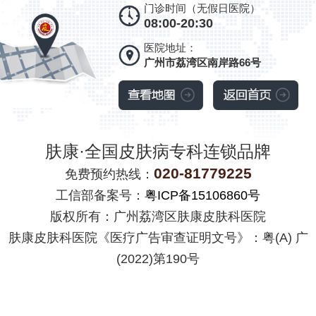
门诊时间（无假日医院）
08:00-20:30
医院地址：
广州市荔湾区南岸路66号
肤康·全国皮肤病专科连锁品牌
020-81779225
免费预约热线：
工信部备案号：
粤ICP备15106860号
版权所有：广州荔湾区肤康皮肤科医院
肤康皮肤科医院《医疗广告审查证明文号》：粤(A) 广
(2022)第190号