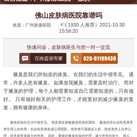
佛山皮肤病医院靠谱吗
( 1930 人推荐）
2021-10-30
来源：广州肤康医院
15:56:20
快速问诊，皮肤病医生与您一对一交流
腋臭是我们所知道的体臭。 在我们的生活中很常见。 通
常，许多人患有腋臭。 如果发现腋臭，需要及时治疗。 而对
于腋臭的护理，每个人都需要知道自己需要知道的，只有做
好。 只有做好相关的护理工作，才能更好的减少腋臭的复
发，拥有健康的身体。
腋臭疾病在生活中很常见。 很多朋友都被腋臭疾病所困扰。 腋臭的存在会给患者带
来生理上的伤害，也会给患者造成心理阴影，使患者不愿接近人群，使患者患上自卑心
理，给患者带来极大的伤害。 因此，要做好腋臭疾病的护理，减少危害的发生。 那么，