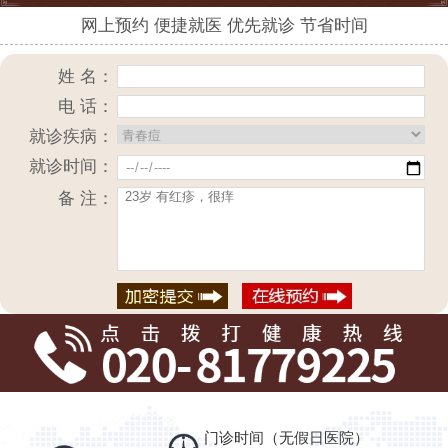
网上预约 便捷就医 优先就诊 节省时间
姓 名：
电 话：
就诊疾病：
就诊时间：
备 注：
门诊时间（无假日医院）