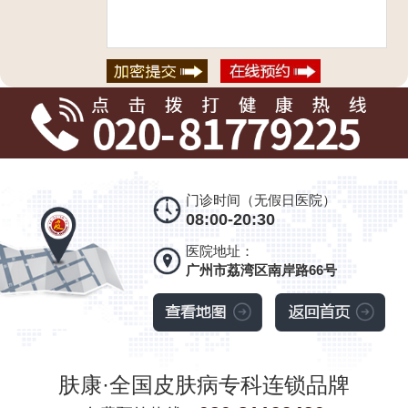
门诊时间（无假日医院）
08:00-20:30
医院地址：
广州市荔湾区南岸路66号
肤康·全国皮肤病专科连锁品牌