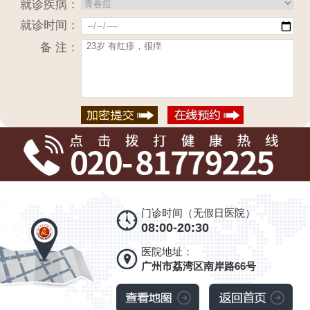
就诊疾病：
就诊时间：
备 注：
门诊时间（无假日医院）
08:00-20:30
医院地址：
广州市荔湾区南岸路66号