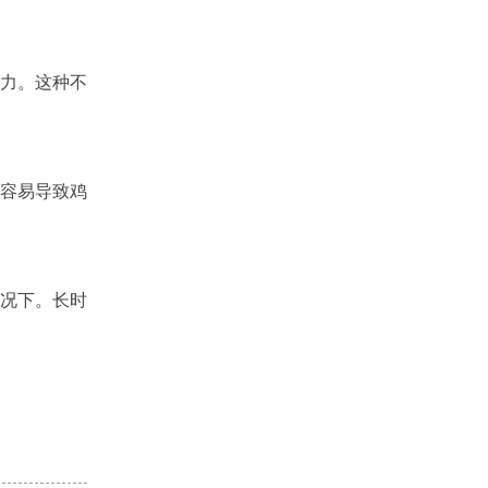
力。这种不
容易导致鸡
况下。长时