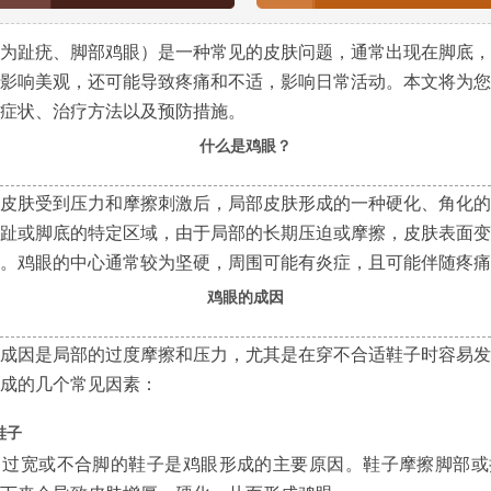
为趾疣、脚部鸡眼）是一种常见的皮肤问题，通常出现在脚底，
影响美观，还可能导致疼痛和不适，影响日常活动。本文将为您
症状、治疗方法以及预防措施。
什么是鸡眼？
皮肤受到压力和摩擦刺激后，局部皮肤形成的一种硬化、角化的
趾或脚底的特定区域，由于局部的长期压迫或摩擦，皮肤表面变
。鸡眼的中心通常较为坚硬，周围可能有炎症，且可能伴随疼痛
鸡眼的成因
成因是局部的过度摩擦和压力，尤其是在穿不合适鞋子时容易发
成的几个常见因素：
鞋子
、过宽或不合脚的鞋子是鸡眼形成的主要原因。鞋子摩擦脚部或