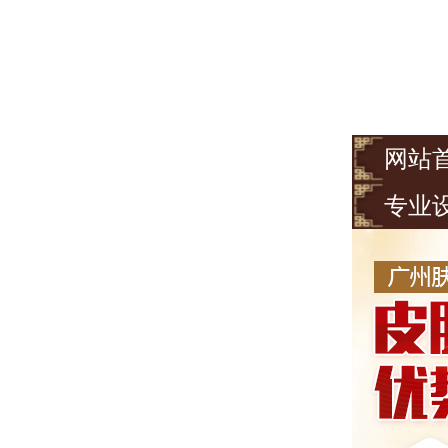
网站
专业