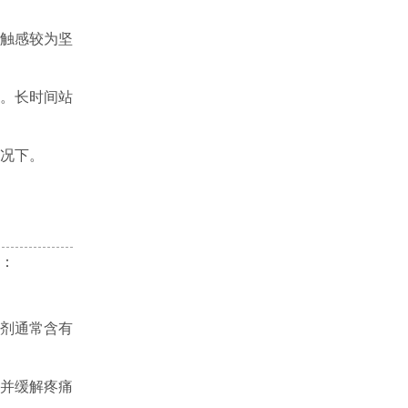
触感较为坚
。长时间站
况下。
：
剂通常含有
并缓解疼痛