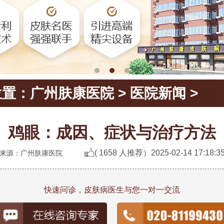
位置：
广州肤康医院
>
医院新闻
>
鸡眼：成因、症状与治疗方法
( 1658 人推荐）
2025-02-14 17:18:3
来源：广州肤康医院
快速问诊，皮肤病医生与您一对一交流