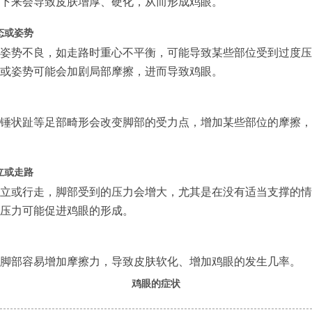
下来会导致皮肤增厚、硬化，从而形成鸡眼。
态或姿势
姿势不良，如走路时重心不平衡，可能导致某些部位受到过度压
或姿势可能会加剧局部摩擦，进而导致鸡眼。
锤状趾等足部畸形会改变脚部的受力点，增加某些部位的摩擦，
立或走路
立或行走，脚部受到的压力会增大，尤其是在没有适当支撑的情
压力可能促进鸡眼的形成。
脚部容易增加摩擦力，导致皮肤软化、增加鸡眼的发生几率。
鸡眼的症状