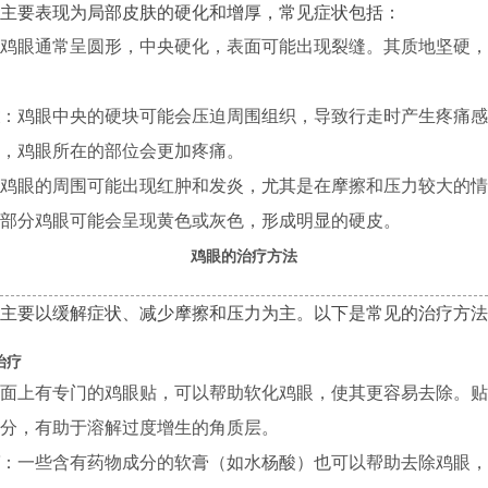
主要表现为局部皮肤的硬化和增厚，常见症状包括：
鸡眼通常呈圆形，中央硬化，表面可能出现裂缝。其质地坚硬，
：鸡眼中央的硬块可能会压迫周围组织，导致行走时产生疼痛感
，鸡眼所在的部位会更加疼痛。
鸡眼的周围可能出现红肿和发炎，尤其是在摩擦和压力较大的情
部分鸡眼可能会呈现黄色或灰色，形成明显的硬皮。
鸡眼的治疗方法
主要以缓解症状、减少摩擦和压力为主。以下是常见的治疗方法
治疗
面上有专门的鸡眼贴，可以帮助软化鸡眼，使其更容易去除。贴
分，有助于溶解过度增生的角质层。
：一些含有药物成分的软膏（如水杨酸）也可以帮助去除鸡眼，