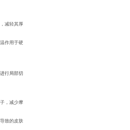
，减轻其厚
温作用于硬
进行局部切
子，减少摩
导致的皮肤