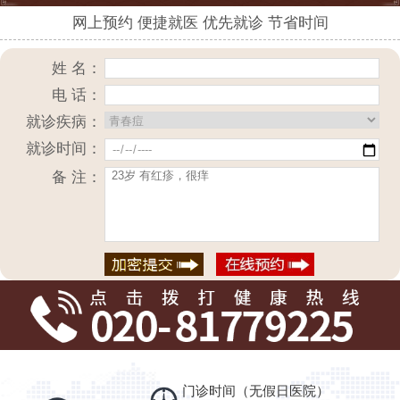
网上预约 便捷就医 优先就诊 节省时间
姓 名：
电 话：
就诊疾病：
就诊时间：
备 注：
门诊时间（无假日医院）