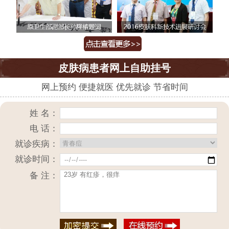
皮肤病患者网上自助挂号
网上预约 便捷就医 优先就诊 节省时间
姓 名：
电 话：
就诊疾病：
就诊时间：
备 注：