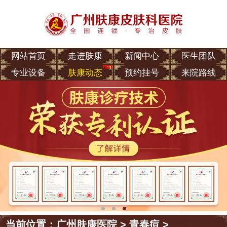
网站首页
走进肤康
新闻中心
医生团队
专业设备
肤康动态
预约挂号
来院路线
当前位置：
广州肤康医院
>
青春痘
>