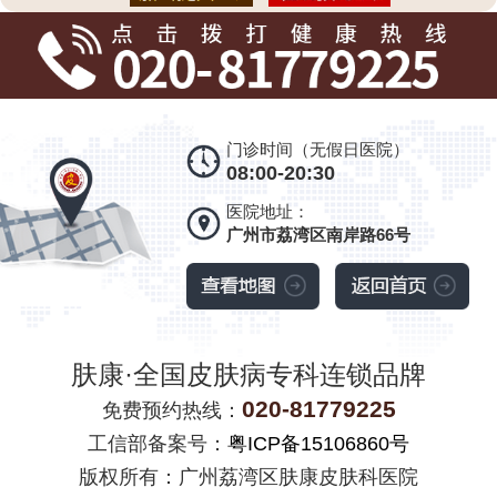
门诊时间（无假日医院）
08:00-20:30
医院地址：
广州市荔湾区南岸路66号
肤康·全国皮肤病专科连锁品牌
020-81779225
免费预约热线：
工信部备案号：
粤ICP备15106860号
版权所有：广州荔湾区肤康皮肤科医院