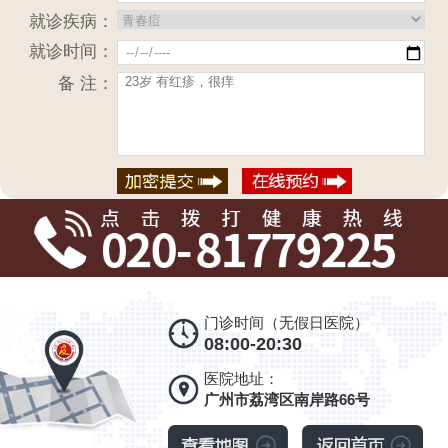
就诊疾病：
就诊时间：
备 注：
门诊时间（无假日医院）
08:00-20:30
医院地址：
广州市荔湾区南岸路66号