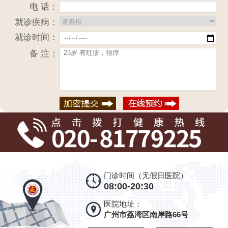
电 话：
就诊疾病：
就诊时间：
备 注：
门诊时间（无假日医院）
08:00-20:30
医院地址：
广州市荔湾区南岸路66号