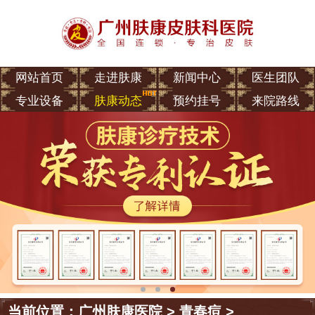
网站首页
走进肤康
新闻中心
医生团队
专业设备
肤康动态
预约挂号
来院路线
当前位置：
广州肤康医院
>
青春痘
>