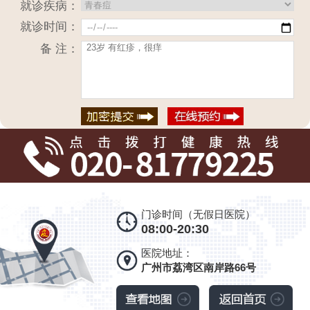
就诊疾病：
就诊时间：
备 注：
门诊时间（无假日医院）
08:00-20:30
医院地址：
广州市荔湾区南岸路66号