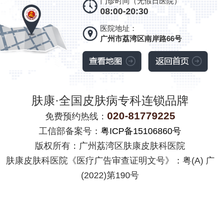
门诊时间（无假日医院）
08:00-20:30
医院地址：
广州市荔湾区南岸路66号
肤康·全国皮肤病专科连锁品牌
020-81779225
免费预约热线：
工信部备案号：
粤ICP备15106860号
版权所有：广州荔湾区肤康皮肤科医院
肤康皮肤科医院《医疗广告审查证明文号》：粤(A) 广
(2022)第190号