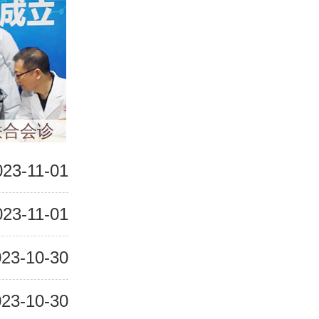
联合会诊
023-11-01
023-11-01
23-10-30
23-10-30