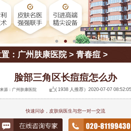
位置：
广州肤康医院
>
青春痘
>
脸部三角区长痘痘怎么办
( 1938 人推荐）
2020-07-07 08:52:0
来源：广州肤康医院
快速问诊，皮肤病医生与您一对一交流