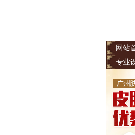
网站
专业