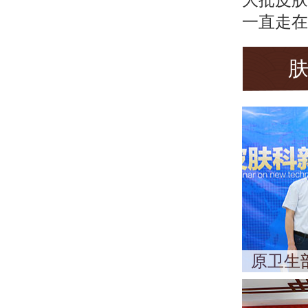
一直走在
原卫生