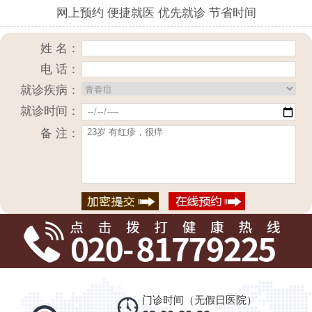
网上预约 便捷就医 优先就诊 节省时间
姓 名：
电 话：
就诊疾病：
就诊时间：
备 注：
门诊时间（无假日医院）