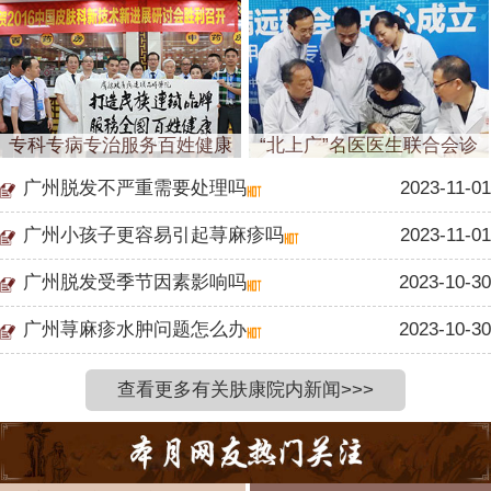
专科专病专治服务百姓健康
“北上广”名医医生联合会诊
广州脱发不严重需要处理吗
2023-11-01
广州小孩子更容易引起荨麻疹吗
2023-11-01
广州脱发受季节因素影响吗
2023-10-30
广州荨麻疹水肿问题怎么办
2023-10-30
查看更多有关肤康院内新闻>>>