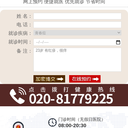
网上预约 便捷就医 优先就诊 节省时间
姓 名：
电 话：
就诊疾病：
就诊时间：
备 注：
门诊时间（无假日医院）
08:00-20:30