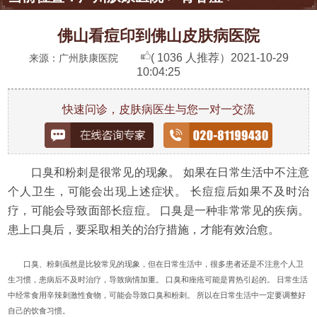
佛山看痘印到佛山皮肤病医院
( 1036 人推荐）
2021-10-29
来源：广州肤康医院
10:04:25
快速问诊，皮肤病医生与您一对一交流
口臭和粉刺是很常见的现象。 如果在日常生活中不注意
个人卫生，可能会出现上述症状。 长痘痘后如果不及时治
疗，可能会导致面部长痘痘。 口臭是一种非常常见的疾病。
患上口臭后，要采取相关的治疗措施，才能有效治愈。
口臭、粉刺虽然是比较常见的现象，但在日常生活中，很多患者还是不注意个人卫
生习惯，患病后不及时治疗，导致病情加重。 口臭和痤疮可能是胃热引起的。 日常生活
中经常食用辛辣刺激性食物，可能会导致口臭和粉刺。 所以在日常生活中一定要调整好
自己的饮食习惯。