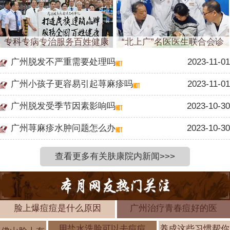
专科专病专治服务百姓健康
“北上广”名医医生联合会诊
广州脱发不严重需要处理吗
2023-11-01
广州小孩子更容易引起荨麻疹吗
2023-11-01
广州脱发受季节因素影响吗
2023-10-30
广州荨麻疹水肿问题怎么办
2023-10-30
查看更多有关肤康院内新闻>>>
脸上爆痘痘是什么原因
广州治疗青春痘好的医
用盐水洗脸可以去痘痘
养成这些习惯帮你