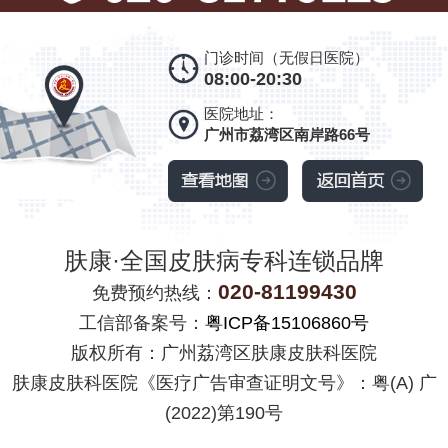
门诊时间（无假日医院）
08:00-20:30
医院地址：
广州市荔湾区南岸路66号
肤康·全国皮肤病专科连锁品牌
020-81199430
免费预约热线：
工信部备案号：
粤ICP备15106860号
版权所有：广州荔湾区肤康皮肤科医院
肤康皮肤科医院《医疗广告审查证明文号》：粤(A) 广
(2022)第190号