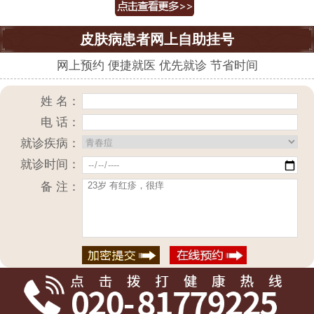
皮肤病患者网上自助挂号
网上预约 便捷就医 优先就诊 节省时间
姓 名：
电 话：
就诊疾病：
就诊时间：
备 注：