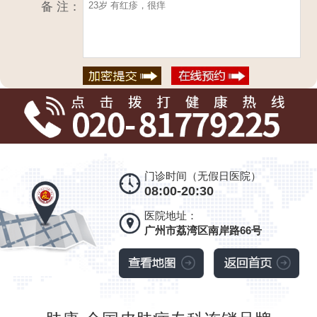
备 注：
门诊时间（无假日医院）
08:00-20:30
医院地址：
广州市荔湾区南岸路66号