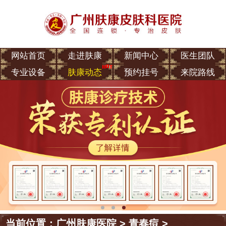
网站首页
走进肤康
新闻中心
医生团队
专业设备
肤康动态
预约挂号
来院路线
当前位置：
广州肤康医院
>
青春痘
>