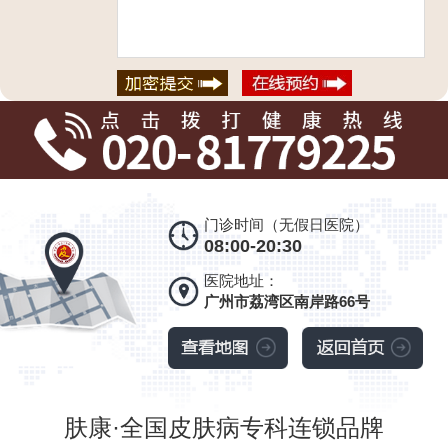
门诊时间（无假日医院）
08:00-20:30
医院地址：
广州市荔湾区南岸路66号
肤康·全国皮肤病专科连锁品牌