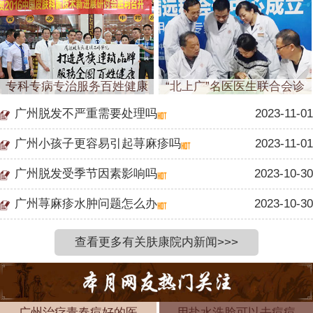
专科专病专治服务百姓健康
“北上广”名医医生联合会诊
广州脱发不严重需要处理吗
2023-11-01
广州小孩子更容易引起荨麻疹吗
2023-11-01
广州脱发受季节因素影响吗
2023-10-30
广州荨麻疹水肿问题怎么办
2023-10-30
查看更多有关肤康院内新闻>>>
广州治疗青春痘好的医
用盐水洗脸可以去痘痘