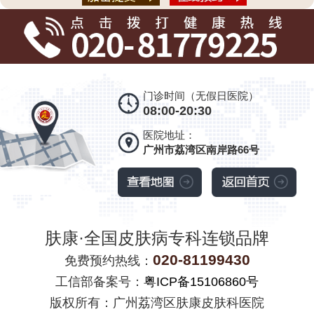
门诊时间（无假日医院）
08:00-20:30
医院地址：
广州市荔湾区南岸路66号
肤康·全国皮肤病专科连锁品牌
020-81199430
免费预约热线：
工信部备案号：
粤ICP备15106860号
版权所有：广州荔湾区肤康皮肤科医院